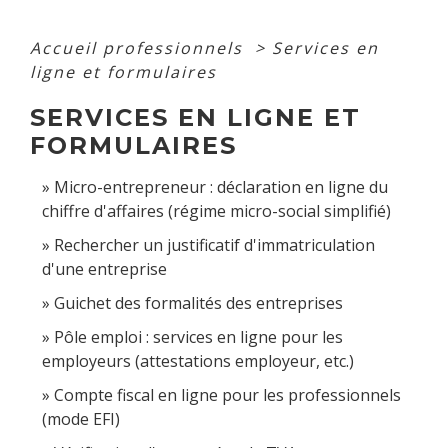
Accueil professionnels
>
Services en
ligne et formulaires
SERVICES EN LIGNE ET
FORMULAIRES
Micro-entrepreneur : déclaration en ligne du
chiffre d'affaires (régime micro-social simplifié)
Rechercher un justificatif d'immatriculation
d'une entreprise
Guichet des formalités des entreprises
Pôle emploi : services en ligne pour les
employeurs (attestations employeur, etc.)
Compte fiscal en ligne pour les professionnels
(mode EFI)