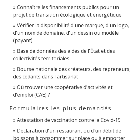
Connaître les financements publics pour un
projet de transition écologique et énergétique
Vérifier la disponibilité d'une marque, d'un logo,
d'un nom de domaine, d'un dessin ou modèle
(payant)
Base de données des aides de l'État et des
collectivités territoriales
Bourse nationale des créateurs, des repreneurs,
des cédants dans l'artisanat
Où trouver une coopérative d'activités et
d'emploi (CAE) ?
Formulaires les plus demandés
Attestation de vaccination contre la Covid‑19
Déclaration d'un restaurant ou d'un débit de
boissons à consommer sur place ou à emporter