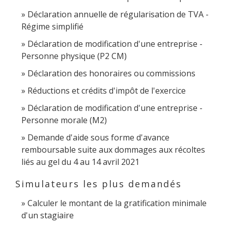
Déclaration annuelle de régularisation de TVA -
Régime simplifié
Déclaration de modification d'une entreprise -
Personne physique (P2 CM)
Déclaration des honoraires ou commissions
Réductions et crédits d'impôt de l'exercice
Déclaration de modification d'une entreprise -
Personne morale (M2)
Demande d'aide sous forme d'avance
remboursable suite aux dommages aux récoltes
liés au gel du 4 au 14 avril 2021
Simulateurs les plus demandés
Calculer le montant de la gratification minimale
d'un stagiaire