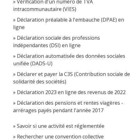
Vérification d'un numéro de TVA
intracommunautaire (VIES)
Déclaration préalable à l'embauche (DPAE) en
ligne
Déclaration sociale des professions
indépendantes (DSI) en ligne
Déclaration automatisée des données sociales
unifiée (DADS-U)
Déclarer et payer la C3S (Contribution sociale de
solidarité des sociétés)
Déclaration 2023 en ligne des revenus de 2022
Déclaration des pensions et rentes viagères -
arrérages payés pendant l'année 2017
Savoir si une activité est réglementée
Rechercher une convention collective