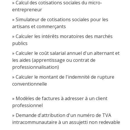
Calcul des cotisations sociales du micro-
entrepreneur
Simulateur de cotisations sociales pour les
artisans et commerçants
Calculer les intérêts moratoires des marchés
publics
Calculer le coût salarial annuel d'un alternant et
les aides (apprentissage ou contrat de
professionnalisation)
Calculer le montant de l'indemnité de rupture
conventionnelle
Modèles de factures à adresser à un client
professionnel
Demande d'attribution d'un numéro de TVA
intracommunautaire à un assujetti non redevable