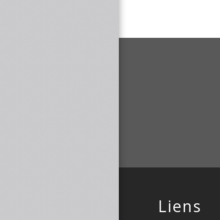
Liens