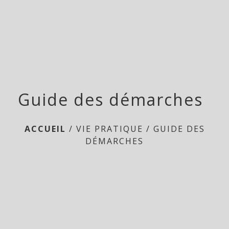
menu
Guide des démarches
ACCUEIL
/
VIE PRATIQUE
/
GUIDE DES
DÉMARCHES