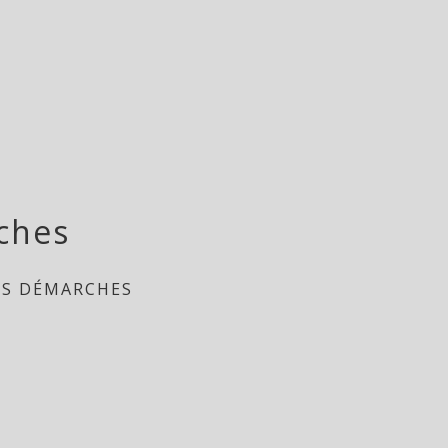
ches
ES DÉMARCHES