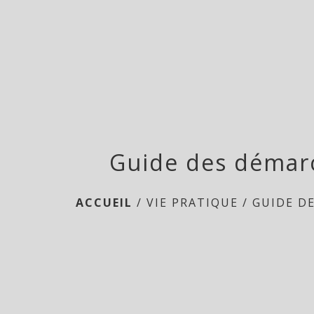
Guide des démar
ACCUEIL
/
VIE PRATIQUE
/
GUIDE D