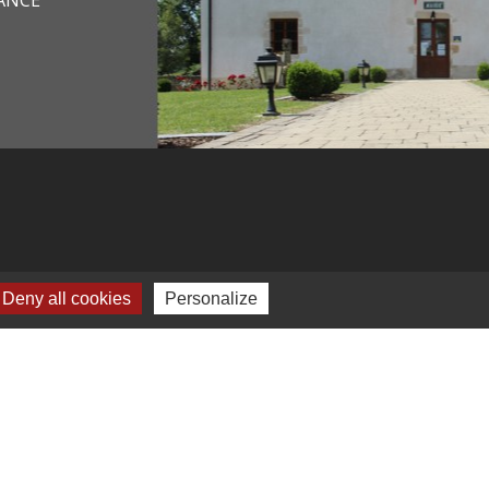
Deny all cookies
Personalize