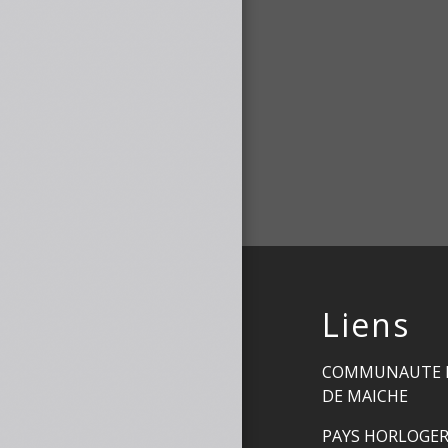
Liens
COMMUNAUTE 
DE MAICHE
PAYS HORLOGE