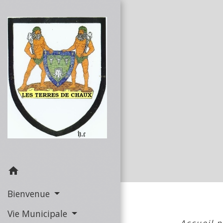
home
Bienvenue
Vie Municipale