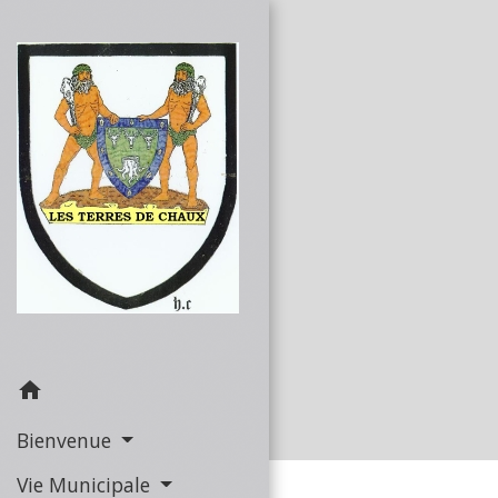
home
Bienvenue
Vie Municipale