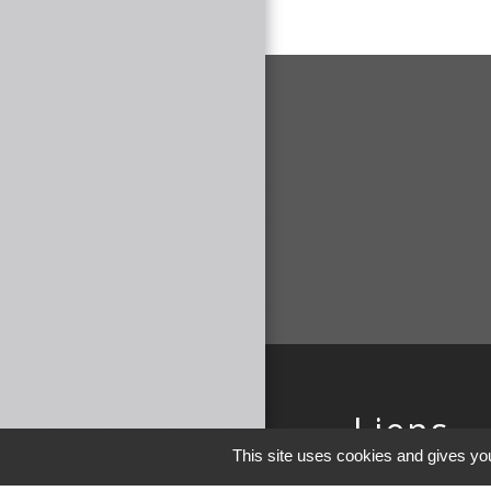
Liens
This site uses cookies and gives you
COMMUNAUTE 