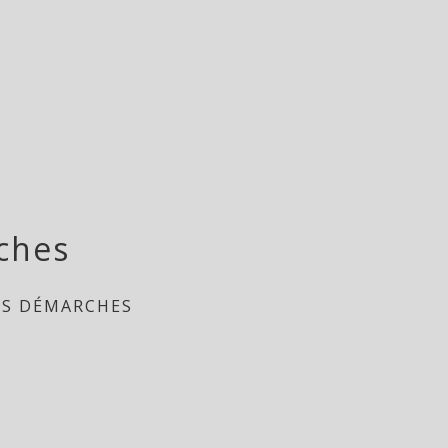
ches
ES DÉMARCHES