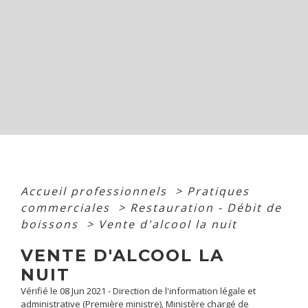
Accueil professionnels
>
Pratiques
commerciales
>
Restauration - Débit de
boissons
>
Vente d'alcool la nuit
VENTE D'ALCOOL LA
NUIT
Vérifié le 08 Jun 2021 - Direction de l'information légale et
administrative (Première ministre), Ministère chargé de