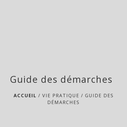
menu
Guide des démarches
ACCUEIL
/
VIE PRATIQUE
/
GUIDE DES
DÉMARCHES