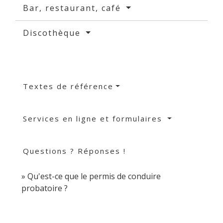
Bar, restaurant, café
Discothèque
Textes de référence
Services en ligne et formulaires
Questions ? Réponses !
Qu'est-ce que le permis de conduire
probatoire ?