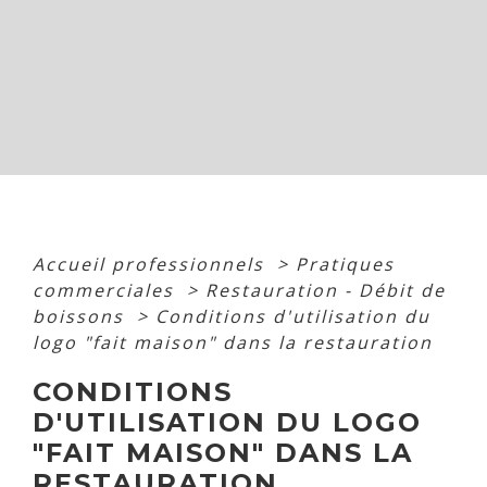
Accueil professionnels
>
Pratiques
commerciales
>
Restauration - Débit de
boissons
>
Conditions d'utilisation du
logo "fait maison" dans la restauration
CONDITIONS
D'UTILISATION DU LOGO
"FAIT MAISON" DANS LA
RESTAURATION