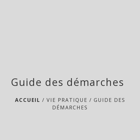
menu
Guide des démarches
ACCUEIL
/
VIE PRATIQUE
/
GUIDE DES
DÉMARCHES