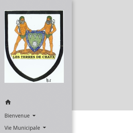
home
Bienvenue
Vie Municipale