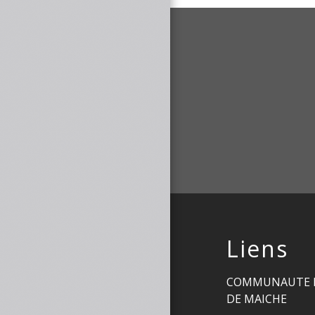
Liens
COMMUNAUTE 
DE MAICHE