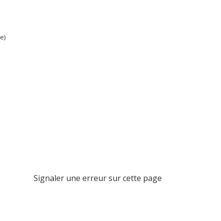
e)
Signaler une erreur sur cette page