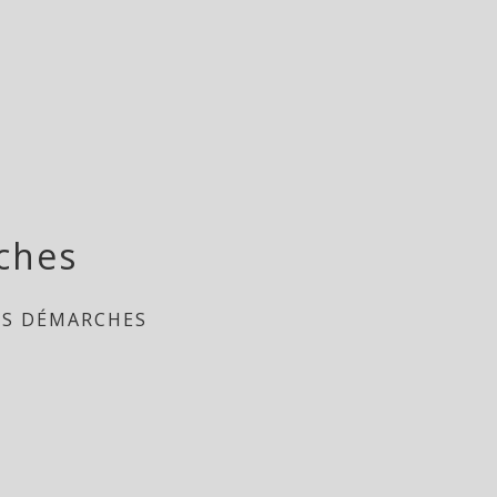
ches
ES DÉMARCHES