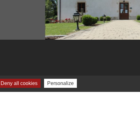
Deny all cookies
Personalize