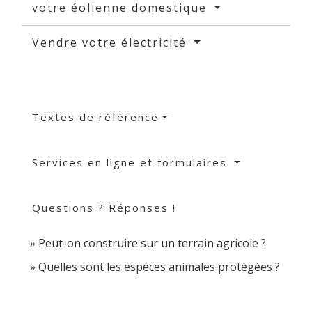
votre éolienne domestique
Vendre votre électricité
Textes de référence
Services en ligne et formulaires
Questions ? Réponses !
Peut-on construire sur un terrain agricole ?
Quelles sont les espèces animales protégées ?