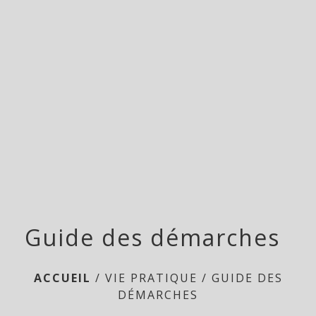
menu
Guide des démarches
ACCUEIL
/
VIE PRATIQUE
/
GUIDE DES
DÉMARCHES