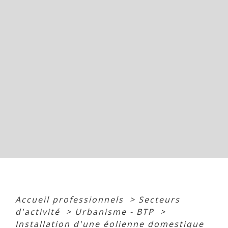
Accueil professionnels
>
Secteurs
d'activité
>
Urbanisme - BTP
>
Installation d'une éolienne domestique