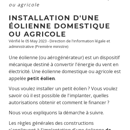
ou agricole
INSTALLATION D'UNE
ÉOLIENNE DOMESTIQUE
OU AGRICOLE
Vérifié le 05 May 2023 - Direction de l'information légale et
administrative (Première ministre)
Une éolienne (ou aérogénérateur) est un dispositif
mécanique destiné à convertir l'énergie du vent en
électricité. Une éolienne domestique ou agricole est
appelée
petit éolien
.
Vous voulez installer un petit éolien ? Vous voulez
savoir où il est possible de l'implanter, quelles
autorisations obtenir et comment le financer ?
Nous vous expliquons la démarche à suivre.
Les règles générales des constructions
s'appliquent à l'implantation d'une éolienne
de