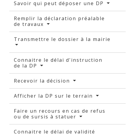
Savoir qui peut déposer une DP
Remplir la déclaration préalable
de travaux
Transmettre le dossier à la mairie
Connaitre le délai d'instruction
de la DP
Recevoir la décision
Afficher la DP sur le terrain
Faire un recours en cas de refus
ou de sursis à statuer
Connaitre le délai de validité