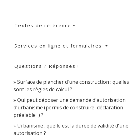
Textes de référence
Services en ligne et formulaires
Questions ? Réponses !
Surface de plancher d'une construction : quelles
sont les règles de calcul ?
Qui peut déposer une demande d'autorisation
d'urbanisme (permis de construire, déclaration
préalable...) ?
Urbanisme : quelle est la durée de validité d'une
autorisation ?