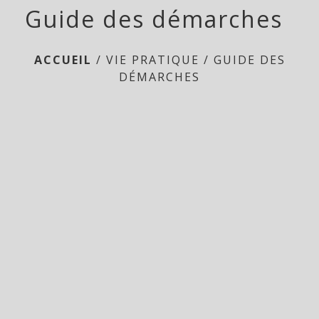
Guide des démarches
ACCUEIL
/
VIE PRATIQUE
/
GUIDE DES
DÉMARCHES