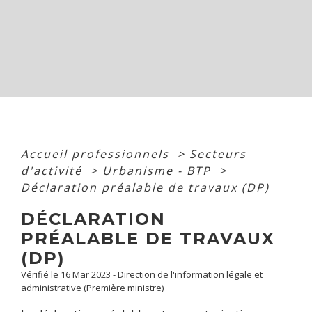
Accueil professionnels
>
Secteurs
d'activité
>
Urbanisme - BTP
>
Déclaration préalable de travaux (DP)
DÉCLARATION
PRÉALABLE DE TRAVAUX
(DP)
Vérifié le 16 Mar 2023 - Direction de l'information légale et
administrative (Première ministre)