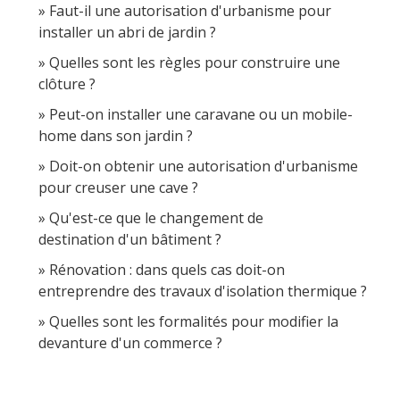
Faut-il une autorisation d'urbanisme pour
installer un abri de jardin ?
Quelles sont les règles pour construire une
clôture ?
Peut-on installer une caravane ou un mobile-
home dans son jardin ?
Doit-on obtenir une autorisation d'urbanisme
pour creuser une cave ?
Qu'est-ce que le changement de
destination d'un bâtiment ?
Rénovation : dans quels cas doit-on
entreprendre des travaux d'isolation thermique ?
Quelles sont les formalités pour modifier la
devanture d'un commerce ?