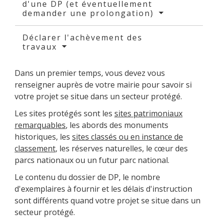
d'une DP (et éventuellement
demander une prolongation)
Déclarer l'achèvement des
travaux
Dans un premier temps, vous devez vous
renseigner auprès de votre mairie pour savoir si
votre projet se situe dans un secteur protégé.
Les sites protégés sont les
sites patrimoniaux
remarquables
, les abords des monuments
historiques, les
sites classés ou en instance de
classement
, les réserves naturelles, le cœur des
parcs nationaux ou un futur parc national.
Le contenu du dossier de DP, le nombre
d'exemplaires à fournir et les délais d'instruction
sont différents quand votre projet se situe dans un
secteur protégé.