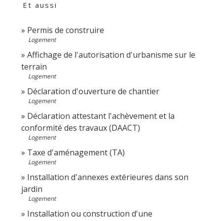
Et aussi
Permis de construire
Logement
Affichage de l'autorisation d'urbanisme sur le
terrain
Logement
Déclaration d'ouverture de chantier
Logement
Déclaration attestant l'achèvement et la
conformité des travaux (DAACT)
Logement
Taxe d'aménagement (TA)
Logement
Installation d'annexes extérieures dans son
jardin
Logement
Installation ou construction d'une