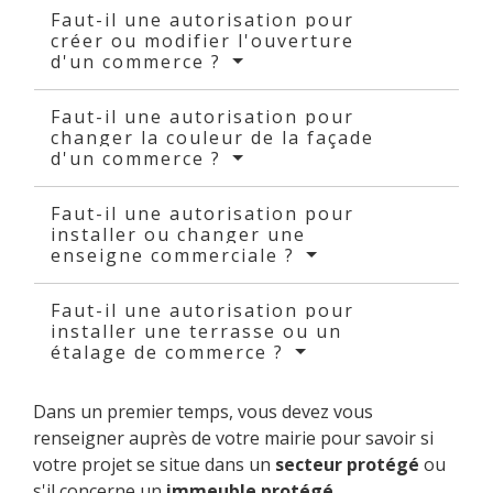
Faut-il une autorisation pour
créer ou modifier l'ouverture
d'un commerce ?
Faut-il une autorisation pour
changer la couleur de la façade
d'un commerce ?
Faut-il une autorisation pour
installer ou changer une
enseigne commerciale ?
Faut-il une autorisation pour
installer une terrasse ou un
étalage de commerce ?
Dans un premier temps, vous devez vous
renseigner auprès de votre mairie pour savoir si
votre projet se situe dans un
secteur protégé
ou
s'il concerne un
immeuble protégé
.