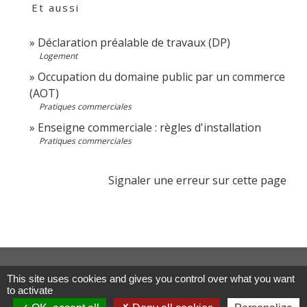
Et aussi
Déclaration préalable de travaux (DP)
Logement
Occupation du domaine public par un commerce
(AOT)
Pratiques commerciales
Enseigne commerciale : règles d'installation
Pratiques commerciales
Signaler une erreur sur cette page
Contacts
This site uses cookies and gives you control over what you want
Commune de Les Terres de Chaux
to activate
11, chemin Graverot