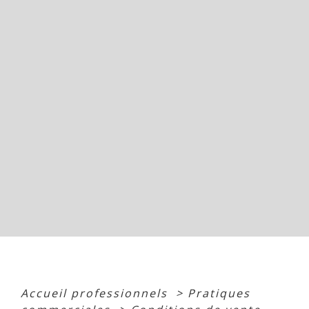
Accueil professionnels
>
Pratiques