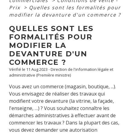
commerciales
>
Conditions de vente -
Prix
>
Quelles sont les formalités pour
modifier la devanture d'un commerce ?
QUELLES SONT LES
FORMALITÉS POUR
MODIFIER LA
DEVANTURE D'UN
COMMERCE ?
Vérifié le 11 Aug 2023 - Direction de l'information légale et
administrative (Première ministre)
Vous avez un commerce (magasin, boutique, ...).
Vous envisagez de réaliser des travaux qui
modifient votre devanture (la vitrine, la façade,
l'enseigne, …) ? Vous souhaitez connaître les
démarches administratives à effectuer avant de
commencer les travaux ? Dans la plupart des cas,
vous devez demander une autorisation