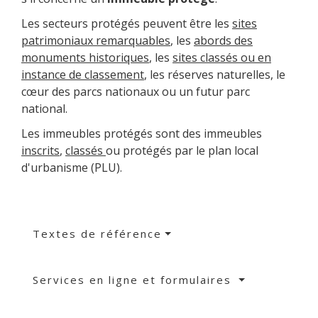
Les secteurs protégés peuvent être les
sites
patrimoniaux remarquables
, les
abords des
monuments historiques
, les
sites classés ou en
instance de classement
, les réserves naturelles, le
cœur des parcs nationaux ou un futur parc
national.
Les immeubles protégés sont des immeubles
inscrits
,
classés
ou protégés par le plan local
d'urbanisme (PLU).
Textes de référence
Services en ligne et formulaires