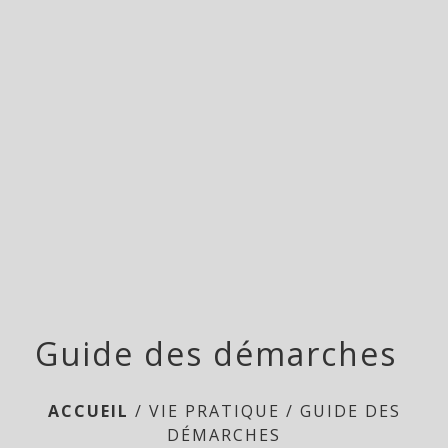
menu
Guide des démarches
ACCUEIL
/
VIE PRATIQUE
/
GUIDE DES
DÉMARCHES