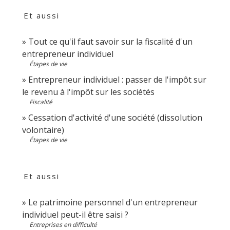
Et aussi
Tout ce qu'il faut savoir sur la fiscalité d'un
entrepreneur individuel
Étapes de vie
Entrepreneur individuel : passer de l'impôt sur
le revenu à l'impôt sur les sociétés
Fiscalité
Cessation d'activité d'une société (dissolution
volontaire)
Étapes de vie
Et aussi
Le patrimoine personnel d'un entrepreneur
individuel peut-il être saisi ?
Entreprises en difficulté