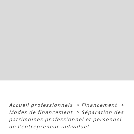
Accueil professionnels
>
Financement
>
Modes de financement
>
Séparation des
patrimoines professionnel et personnel
de l'entrepreneur individuel