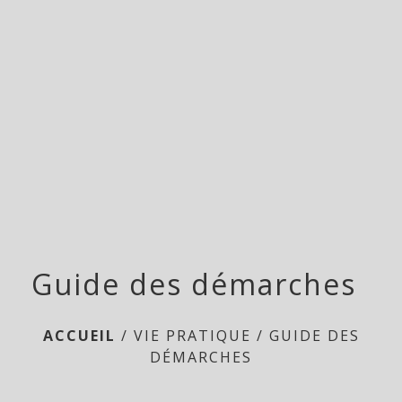
menu
Guide des démarches
ACCUEIL
/
VIE PRATIQUE
/
GUIDE DES
DÉMARCHES