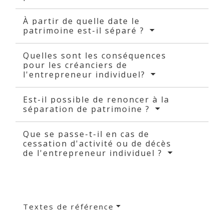
À partir de quelle date le
patrimoine est-il séparé ?
Quelles sont les conséquences
pour les créanciers de
l'entrepreneur individuel?
Est-il possible de renoncer à la
séparation de patrimoine ?
Que se passe-t-il en cas de
cessation d'activité ou de décès
de l'entrepreneur individuel ?
Textes de référence