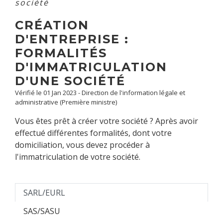
société
CRÉATION
D'ENTREPRISE :
FORMALITÉS
D'IMMATRICULATION
D'UNE SOCIÉTÉ
Vérifié le 01 Jan 2023 - Direction de l'information légale et
administrative (Première ministre)
Vous êtes prêt à créer votre société ? Après avoir
effectué différentes formalités, dont votre
domiciliation, vous devez procéder à
l'immatriculation de votre société.
SARL/EURL
SAS/SASU