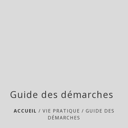
menu
Guide des démarches
ACCUEIL
/
VIE PRATIQUE
/
GUIDE DES
DÉMARCHES