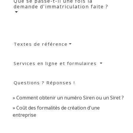
Que se passe-t-il une fois la
demande d'immatriculation faite ?
Textes de référence
Services en ligne et formulaires
Questions ? Réponses !
Comment obtenir un numéro Siren ou un Siret ?
Coût des formalités de création d'une
entreprise