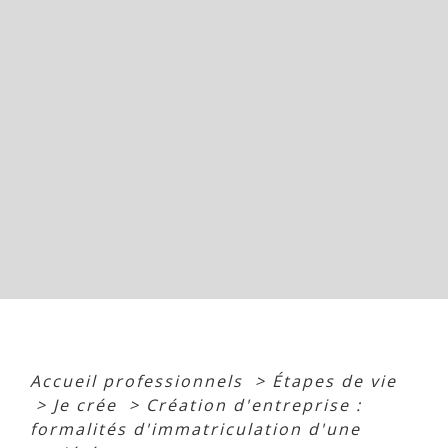
Accueil professionnels
>
Étapes de vie
>
Je crée
>
Création d'entreprise :
formalités d'immatriculation d'une