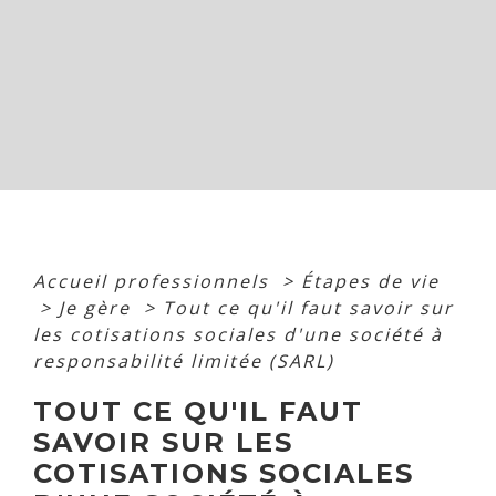
Accueil professionnels
>
Étapes de vie
>
Je gère
>
Tout ce qu'il faut savoir sur
les cotisations sociales d'une société à
responsabilité limitée (SARL)
TOUT CE QU'IL FAUT
SAVOIR SUR LES
COTISATIONS SOCIALES