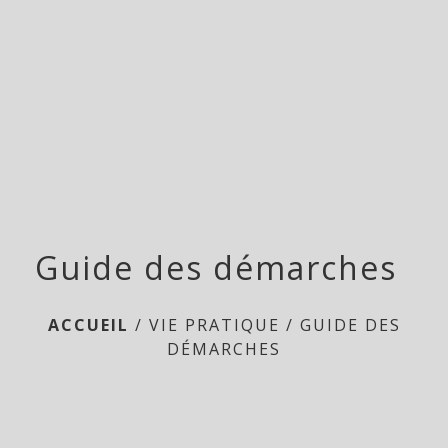
menu
Guide des démarches
ACCUEIL
/
VIE PRATIQUE
/
GUIDE DES
DÉMARCHES