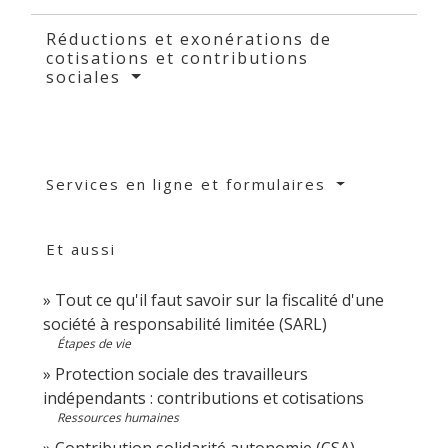
Réductions et exonérations de
cotisations et contributions
sociales
Services en ligne et formulaires
Et aussi
Tout ce qu'il faut savoir sur la fiscalité d'une
société à responsabilité limitée (SARL)
Étapes de vie
Protection sociale des travailleurs
indépendants : contributions et cotisations
Ressources humaines
Contribution solidarité autonomie (CSA)