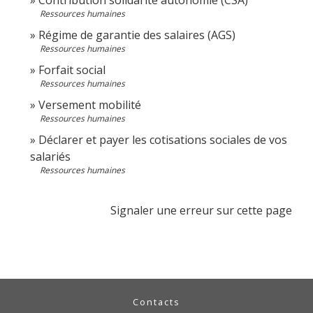
Ressources humaines
Régime de garantie des salaires (AGS)
Ressources humaines
Forfait social
Ressources humaines
Versement mobilité
Ressources humaines
Déclarer et payer les cotisations sociales de vos
salariés
Ressources humaines
Signaler une erreur sur cette page
Contacts