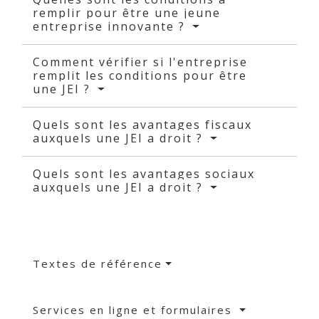
remplir pour être une jeune
entreprise innovante ?
Comment vérifier si l'entreprise
remplit les conditions pour être
une JEI ?
Quels sont les avantages fiscaux
auxquels une JEI a droit ?
Quels sont les avantages sociaux
auxquels une JEI a droit ?
Textes de référence
Services en ligne et formulaires