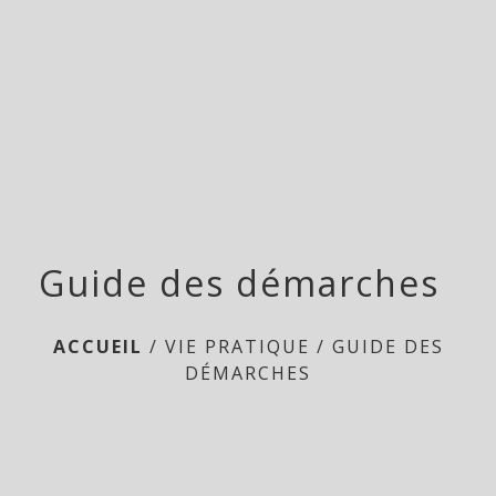
menu
Guide des démarches
ACCUEIL
/
VIE PRATIQUE
/
GUIDE DES
DÉMARCHES