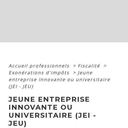
Accueil professionnels
>
Fiscalité
>
Exonérations d'impôts
>
Jeune
entreprise innovante ou universitaire
(JEI - JEU)
JEUNE ENTREPRISE
INNOVANTE OU
UNIVERSITAIRE (JEI -
JEU)