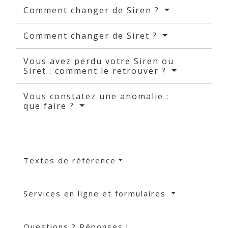
Comment changer de Siren ?
Comment changer de Siret ?
Vous avez perdu votre Siren ou
Siret : comment le retrouver ?
Vous constatez une anomalie :
que faire ?
Textes de référence
Services en ligne et formulaires
Questions ? Réponses !