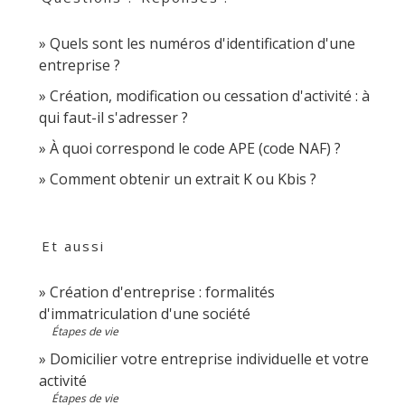
Quels sont les numéros d'identification d'une
entreprise ?
Création, modification ou cessation d'activité : à
qui faut-il s'adresser ?
À quoi correspond le code APE (code NAF) ?
Comment obtenir un extrait K ou Kbis ?
Et aussi
Création d'entreprise : formalités
d'immatriculation d'une société
Étapes de vie
Domicilier votre entreprise individuelle et votre
activité
Étapes de vie