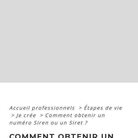
Accueil professionnels
>
Étapes de vie
>
Je crée
>
Comment obtenir un
numéro Siren ou un Siret ?
COMMENT OBTENIR UN