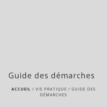
menu
Guide des démarches
ACCUEIL
/
VIE PRATIQUE
/
GUIDE DES
DÉMARCHES