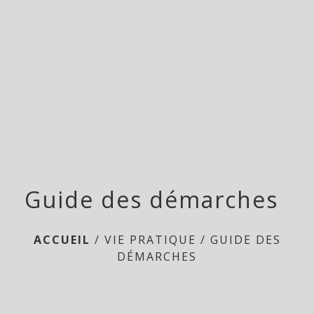
menu
Guide des démarches
ACCUEIL
/
VIE PRATIQUE
/
GUIDE DES
DÉMARCHES