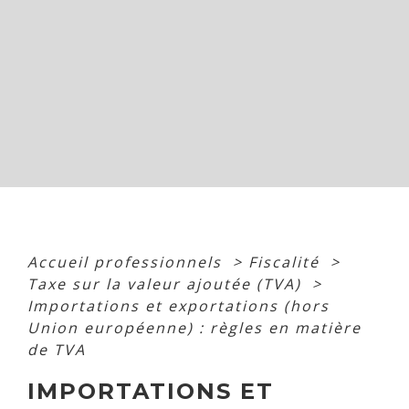
Accueil professionnels
>
Fiscalité
>
Taxe sur la valeur ajoutée (TVA)
>
Importations et exportations (hors
Union européenne) : règles en matière
de TVA
IMPORTATIONS ET