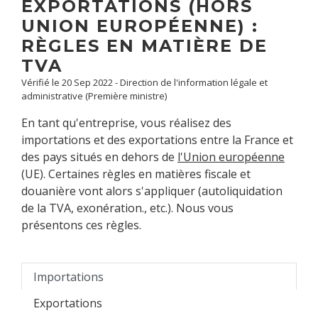
EXPORTATIONS (HORS
UNION EUROPÉENNE) :
RÈGLES EN MATIÈRE DE
TVA
Vérifié le 20 Sep 2022 - Direction de l'information légale et
administrative (Première ministre)
En tant qu'entreprise, vous réalisez des
importations et des exportations entre la France et
des pays situés en dehors de
l'Union européenne
(UE). Certaines règles en matières fiscale et
douanière vont alors s'appliquer (autoliquidation
de la TVA, exonération., etc.). Nous vous
présentons ces règles.
Importations
Exportations