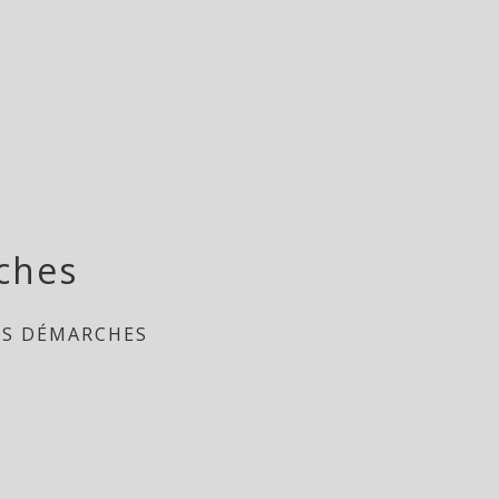
ches
ES DÉMARCHES