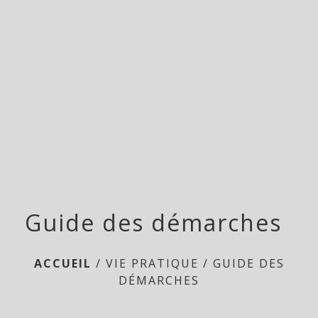
menu
Guide des démarches
ACCUEIL
/
VIE PRATIQUE
/
GUIDE DES
DÉMARCHES