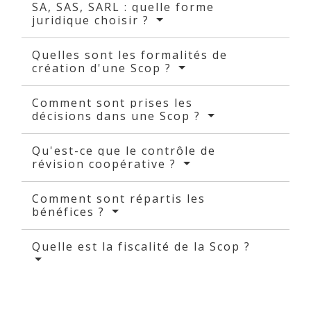
SA, SAS, SARL : quelle forme
juridique choisir ?
Quelles sont les formalités de
création d'une Scop ?
Comment sont prises les
décisions dans une Scop ?
Qu'est-ce que le contrôle de
révision coopérative ?
Comment sont répartis les
bénéfices ?
Quelle est la fiscalité de la Scop ?