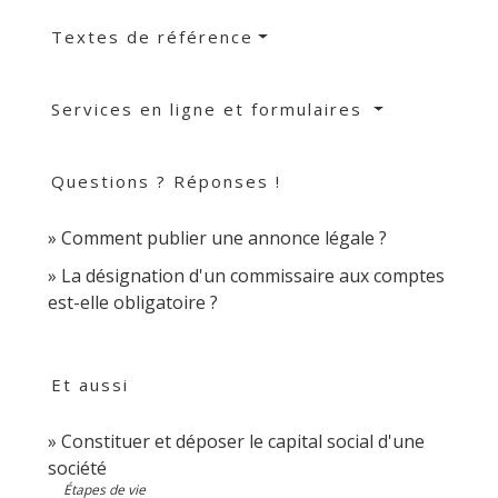
Textes de référence
Services en ligne et formulaires
Questions ? Réponses !
Comment publier une annonce légale ?
La désignation d'un commissaire aux comptes
est-elle obligatoire ?
Et aussi
Constituer et déposer le capital social d'une
société
Étapes de vie