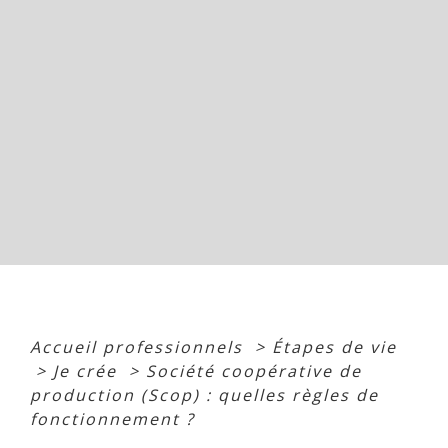
Accueil professionnels
>
Étapes de vie
>
Je crée
>
Société coopérative de
production (Scop) : quelles règles de
fonctionnement ?