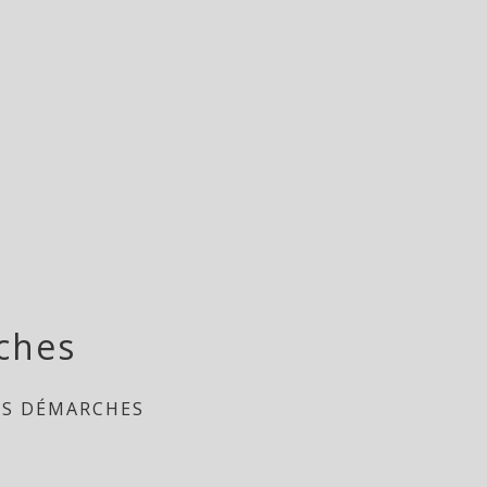
ches
ES DÉMARCHES