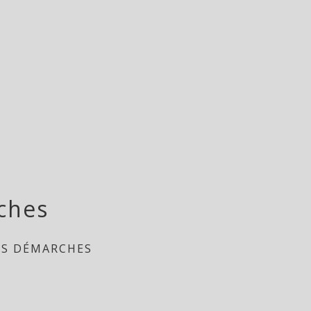
ches
ES DÉMARCHES