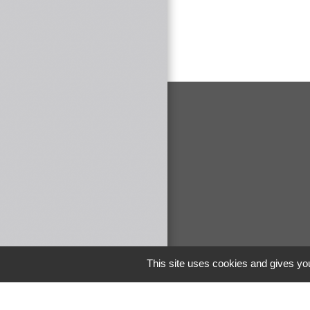
This site uses cookies and gives you