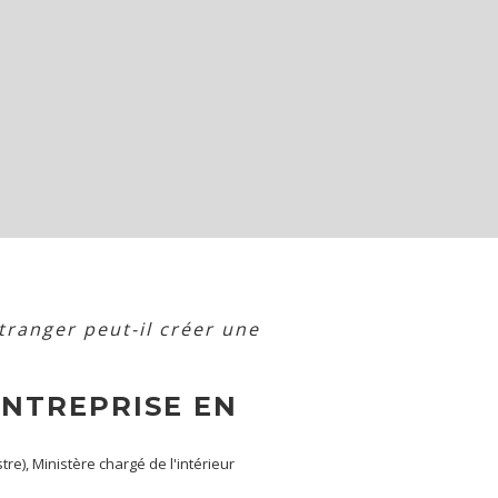
tranger peut-il créer une
ENTREPRISE EN
tre), Ministère chargé de l'intérieur