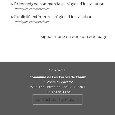
Préenseigne commerciale : règles d'installation
Pratiques commerciales
Publicité extérieure : règles d'installation
Pratiques commerciales
Signaler une erreur sur cette page
Contacts
Commune de Les Terres de Chaux
11, chemin Graverot
25190 Les Terres-de-Chaux - FRANCE
+33 3 81 94 14 85
Contact par formulaire