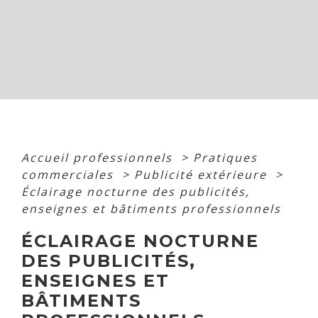
Accueil professionnels
>
Pratiques
commerciales
>
Publicité extérieure
>
Éclairage nocturne des publicités,
enseignes et bâtiments professionnels
ÉCLAIRAGE NOCTURNE
DES PUBLICITÉS,
ENSEIGNES ET
BÂTIMENTS