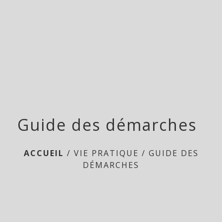
menu
Guide des démarches
ACCUEIL
/
VIE PRATIQUE
/
GUIDE DES
DÉMARCHES