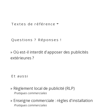
Textes de référence
Questions ? Réponses !
Où est-il interdit d'apposer des publicités
extérieures ?
Et aussi
Règlement local de publicité (RLP)
Pratiques commerciales
Enseigne commerciale : règles d'installation
Pratiques commerciales