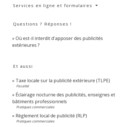
Services en ligne et formulaires
Questions ? Réponses !
Où est-il interdit d'apposer des publicités
extérieures ?
Et aussi
Taxe locale sur la publicité extérieure (TLPE)
Fiscalité
Éclairage nocturne des publicités, enseignes et
bâtiments professionnels
Pratiques commerciales
Règlement local de publicité (RLP)
Pratiques commerciales