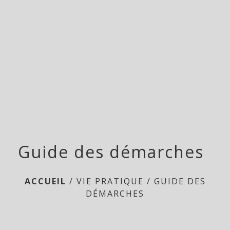
menu
Guide des démarches
ACCUEIL
/
VIE PRATIQUE
/
GUIDE DES
DÉMARCHES