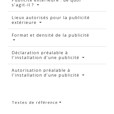
Publicité extérieure : de quoi
s'agit-il ?
Lieux autorisés pour la publicité
extérieure
Format et densité de la publicité
Déclaration préalable à
l'installation d'une publicité
Autorisation préalable à
l'installation d'une publicité
Textes de référence