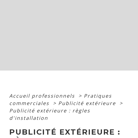
Accueil professionnels
>
Pratiques
commerciales
>
Publicité extérieure
>
Publicité extérieure : règles
d'installation
PUBLICITÉ EXTÉRIEURE :