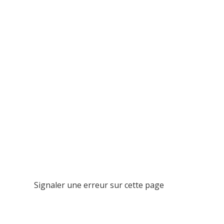
Signaler une erreur sur cette page