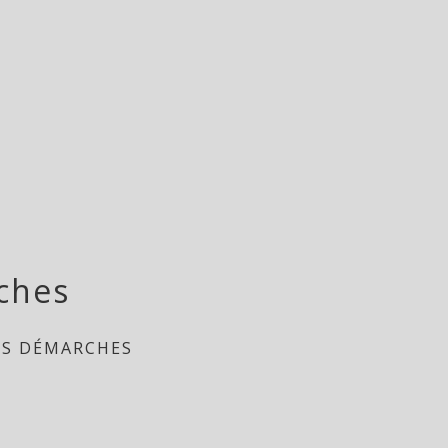
ches
ES DÉMARCHES