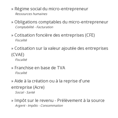
Régime social du micro-entrepreneur
Ressources humaines
Obligations comptables du micro-entrepreneur
Comptabilité - Facturation
Cotisation foncière des entreprises (CFE)
Fiscalité
Cotisation sur la valeur ajoutée des entreprises
(CVAE)
Fiscalité
Franchise en base de TVA
Fiscalité
Aide à la création ou à la reprise d'une
entreprise (Acre)
Social - Santé
Impôt sur le revenu - Prélèvement à la source
Argent - Impôts - Consommation