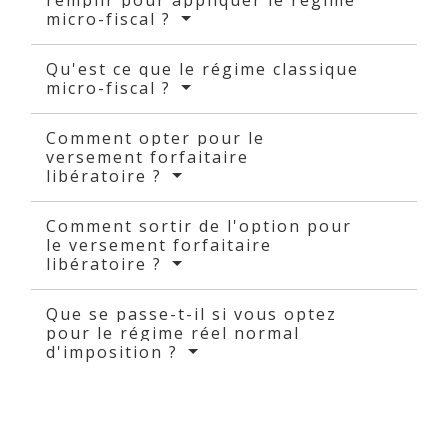
remplir pour appliquer le régime
micro-fiscal ?
Qu'est ce que le régime classique
micro-fiscal ?
Comment opter pour le
versement forfaitaire
libératoire ?
Comment sortir de l'option pour
le versement forfaitaire
libératoire ?
Que se passe-t-il si vous optez
pour le régime réel normal
d'imposition ?