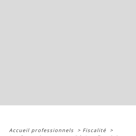
Accueil professionnels
>
Fiscalité
>