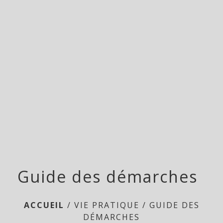
menu
Guide des démarches
ACCUEIL
/
VIE PRATIQUE
/
GUIDE DES
DÉMARCHES