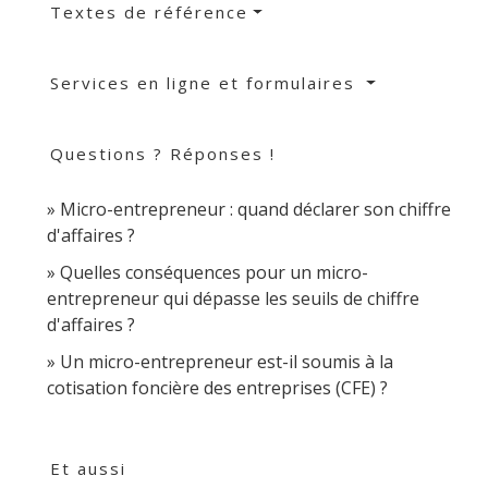
Textes de référence
Services en ligne et formulaires
Questions ? Réponses !
Micro-entrepreneur : quand déclarer son chiffre
d'affaires ?
Quelles conséquences pour un micro-
entrepreneur qui dépasse les seuils de chiffre
d'affaires ?
Un micro-entrepreneur est-il soumis à la
cotisation foncière des entreprises (CFE) ?
Et aussi