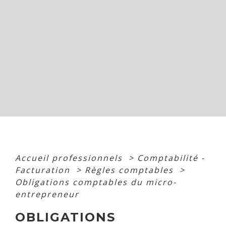
Accueil professionnels
>
Comptabilité -
Facturation
>
Règles comptables
>
Obligations comptables du micro-
entrepreneur
OBLIGATIONS