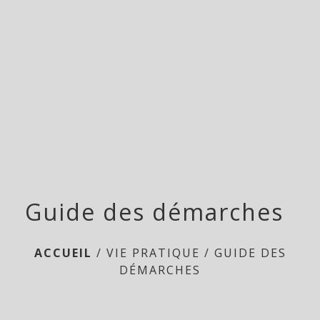
menu
Guide des démarches
ACCUEIL
/
VIE PRATIQUE
/
GUIDE DES
DÉMARCHES