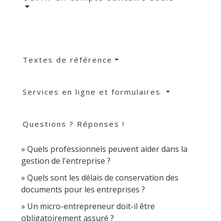
Textes de référence
Services en ligne et formulaires
Questions ? Réponses !
Quels professionnels peuvent aider dans la
gestion de l'entreprise ?
Quels sont les délais de conservation des
documents pour les entreprises ?
Un micro-entrepreneur doit-il être
obligatoirement assuré ?