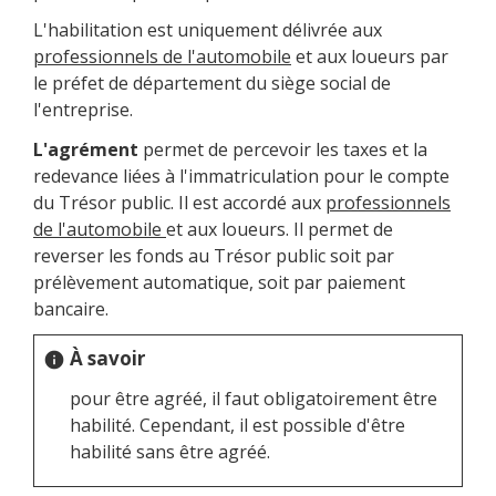
L'habilitation est uniquement délivrée aux
professionnels de l'automobile
et aux loueurs par
le préfet de département du siège social de
l'entreprise.
L'agrément
permet de percevoir les taxes et la
redevance liées à l'immatriculation pour le compte
du Trésor public. Il est accordé aux
professionnels
de l'automobile
et aux loueurs. Il permet de
reverser les fonds au Trésor public soit par
prélèvement automatique, soit par paiement
bancaire.
À savoir
info
pour être agréé, il faut obligatoirement être
habilité. Cependant, il est possible d'être
habilité sans être agréé.