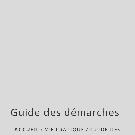
menu
Guide des démarches
ACCUEIL
/
VIE PRATIQUE
/
GUIDE DES