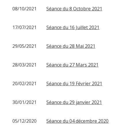
08/10/2021
Séance du 8 Octobre 2021
17/07/2021
Séance du 16 Juillet 2021
29/05/2021
Séance du 28 Mai 2021
28/03/2021
Séance du 27 Mars 2021
20/02/2021
Séance du 19 Février 2021
30/01/2021
Séance du 29 janvier 2021
05/12/2020
Séance du 04 décembre 2020