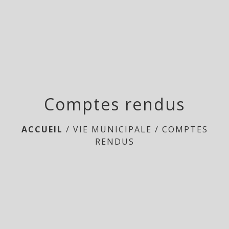
menu
Comptes rendus
ACCUEIL
/
VIE MUNICIPALE
/
COMPTES
RENDUS