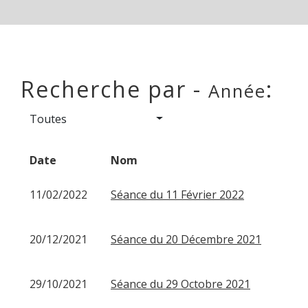
Recherche par -
:
Année
Toutes
Date
Nom
11/02/2022
Séance du 11 Février 2022
20/12/2021
Séance du 20 Décembre 2021
29/10/2021
Séance du 29 Octobre 2021