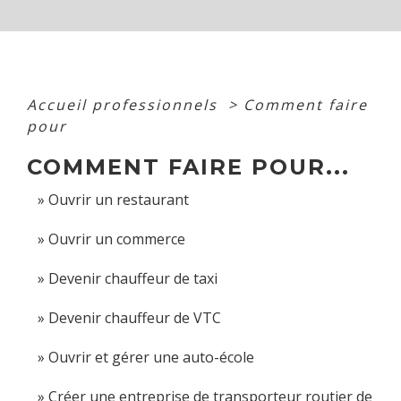
Accueil professionnels
>
Comment faire
pour
COMMENT FAIRE POUR...
Ouvrir un restaurant
Ouvrir un commerce
Devenir chauffeur de taxi
Devenir chauffeur de VTC
Ouvrir et gérer une auto-école
Créer une entreprise de transporteur routier de