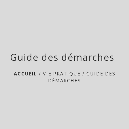
menu
Guide des démarches
ACCUEIL
/
VIE PRATIQUE
/
GUIDE DES
DÉMARCHES