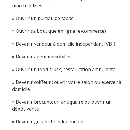
marchandises
Ouvrir un bureau de tabac
Ouvrir sa boutique en ligne (e-commerce)
Devenir vendeur à domicile indépendant (VDI)
Devenir agent immobilier
Ouvrir un food-truck, restauration ambulante
Devenir coiffeur : ouvrir votre salon ou exercer à
domicile
Devenir brocanteur, antiquaire ou ouvrir un
dépôt-vente
Devenir graphiste indépendant