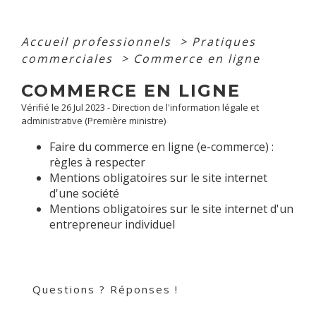
Accueil professionnels
>
Pratiques
commerciales
>
Commerce en ligne
COMMERCE EN LIGNE
Vérifié le 26 Jul 2023 - Direction de l'information légale et
administrative (Première ministre)
Faire du commerce en ligne (e-commerce) :
règles à respecter
Mentions obligatoires sur le site internet
d'une société
Mentions obligatoires sur le site internet d'un
entrepreneur individuel
Questions ? Réponses !