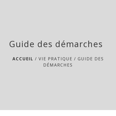
menu
Guide des démarches
ACCUEIL
/
VIE PRATIQUE
/
GUIDE DES
DÉMARCHES