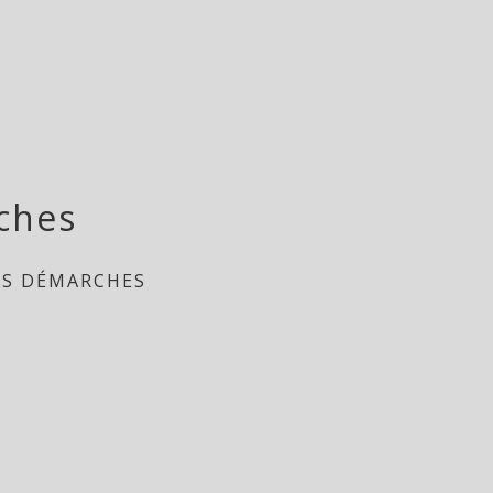
ches
ES DÉMARCHES