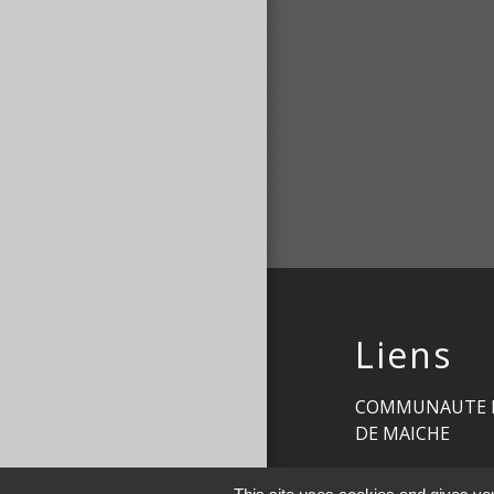
Liens
COMMUNAUTE 
DE MAICHE
PAYS HORLOGE