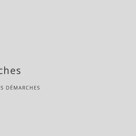
ches
ES DÉMARCHES