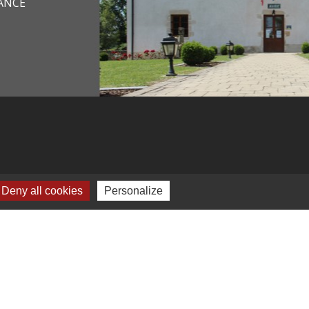
RANCE
Deny all cookies
Personalize