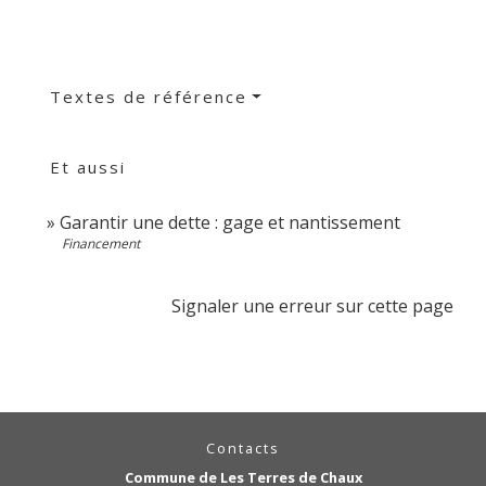
Textes de référence
Et aussi
Garantir une dette : gage et nantissement
Financement
Signaler une erreur sur cette page
Contacts
Commune de Les Terres de Chaux