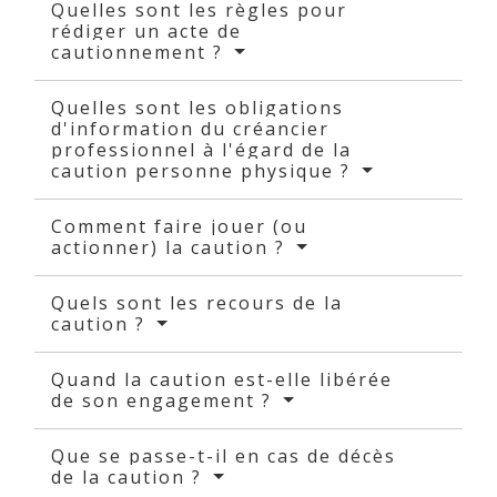
Quelles sont les règles pour
rédiger un acte de
cautionnement ?
Quelles sont les obligations
d'information du créancier
professionnel à l'égard de la
caution personne physique ?
Comment faire jouer (ou
actionner) la caution ?
Quels sont les recours de la
caution ?
Quand la caution est-elle libérée
de son engagement ?
Que se passe-t-il en cas de décès
de la caution ?