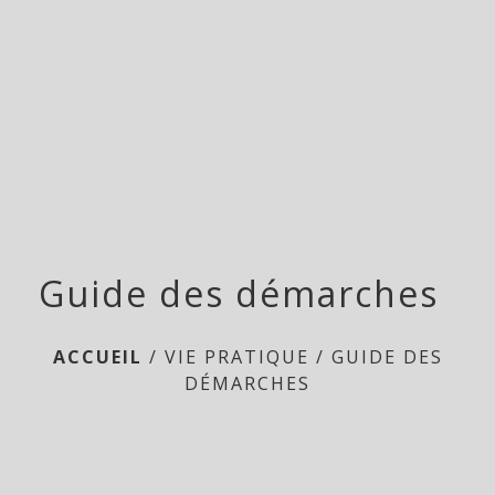
menu
Guide des démarches
ACCUEIL
/
VIE PRATIQUE
/
GUIDE DES
DÉMARCHES