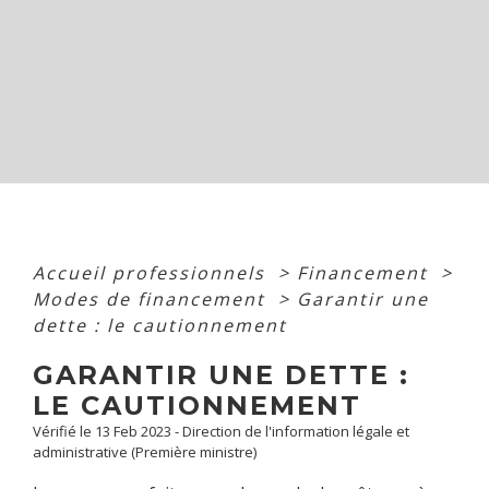
Accueil professionnels
>
Financement
>
Modes de financement
>
Garantir une
dette : le cautionnement
GARANTIR UNE DETTE :
LE CAUTIONNEMENT
Vérifié le 13 Feb 2023 - Direction de l'information légale et
administrative (Première ministre)