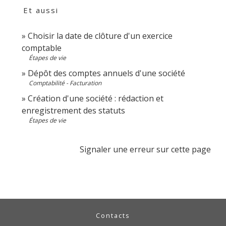
Et aussi
Choisir la date de clôture d'un exercice
comptable
Étapes de vie
Dépôt des comptes annuels d'une société
Comptabilité - Facturation
Création d'une société : rédaction et
enregistrement des statuts
Étapes de vie
Signaler une erreur sur cette page
Contacts