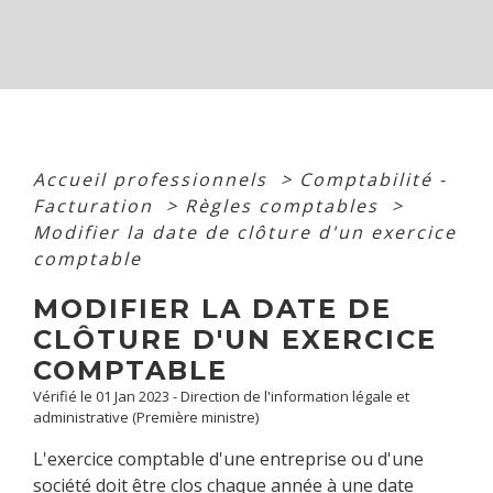
Accueil professionnels
>
Comptabilité -
Facturation
>
Règles comptables
>
Modifier la date de clôture d'un exercice
comptable
MODIFIER LA DATE DE
CLÔTURE D'UN EXERCICE
COMPTABLE
Vérifié le 01 Jan 2023 - Direction de l'information légale et
administrative (Première ministre)
L'exercice comptable d'une entreprise ou d'une
société doit être clos chaque année à une date