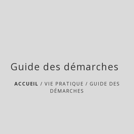
menu
Guide des démarches
ACCUEIL
/
VIE PRATIQUE
/
GUIDE DES
DÉMARCHES