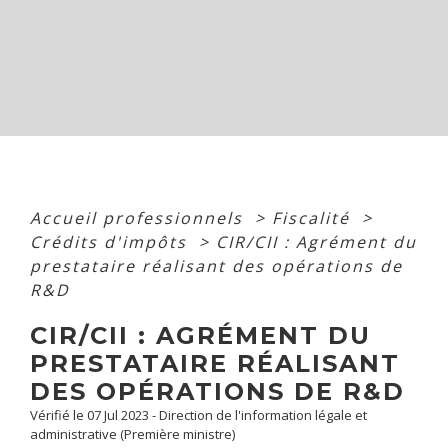
Accueil professionnels
>
Fiscalité
>
Crédits d'impôts
>
CIR/CII : Agrément du
prestataire réalisant des opérations de
R&D
CIR/CII : AGRÉMENT DU
PRESTATAIRE RÉALISANT
DES OPÉRATIONS DE R&D
Vérifié le 07 Jul 2023 - Direction de l'information légale et
administrative (Première ministre)