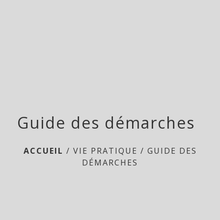
menu
Guide des démarches
ACCUEIL
/
VIE PRATIQUE
/
GUIDE DES
DÉMARCHES