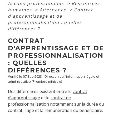
Accueil professionnels
>
Ressources
humaines
>
Alternance
>
Contrat
d'apprentissage et de
professionnalisation : quelles
différences ?
CONTRAT
D'APPRENTISSAGE ET DE
PROFESSIONNALISATION
: QUELLES
DIFFÉRENCES ?
Vérifié le 07 Sep 2023 - Direction de l'information légale et
administrative (Première ministre)
Des différences existent entre le
contrat
d'apprentissage
et le
contrat de
professionnalisation
notamment sur la durée du
contrat, l'âge et la rémunération du bénéficiaire.