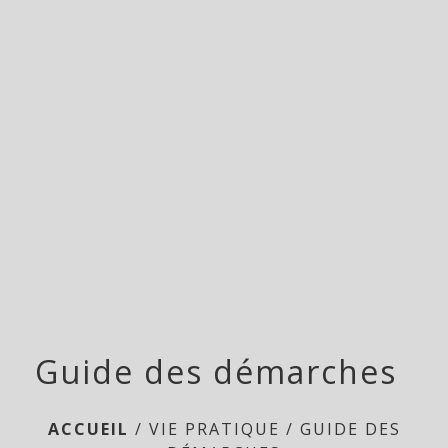
Guide des démarches
ACCUEIL
/
VIE PRATIQUE
/
GUIDE DES