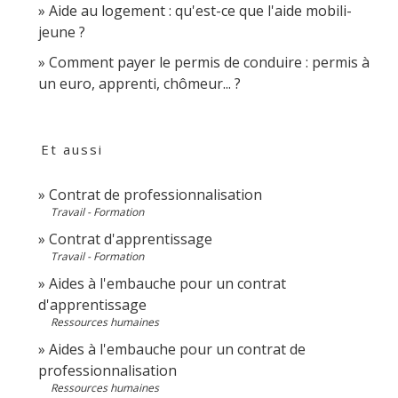
Aide au logement : qu'est-ce que l'aide mobili-
jeune ?
Comment payer le permis de conduire : permis à
un euro, apprenti, chômeur... ?
Et aussi
Contrat de professionnalisation
Travail - Formation
Contrat d'apprentissage
Travail - Formation
Aides à l'embauche pour un contrat
d'apprentissage
Ressources humaines
Aides à l'embauche pour un contrat de
professionnalisation
Ressources humaines