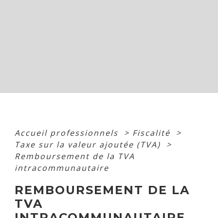
Accueil professionnels
>
Fiscalité
>
Taxe sur la valeur ajoutée (TVA)
>
Remboursement de la TVA
intracommunautaire
REMBOURSEMENT DE LA
TVA
INTRACOMMUNAUTAIRE