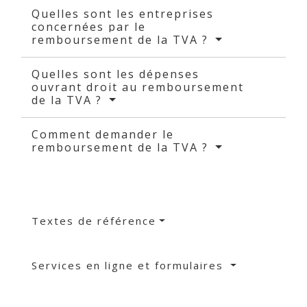
Quelles sont les entreprises
concernées par le
remboursement de la TVA ?
Quelles sont les dépenses
ouvrant droit au remboursement
de la TVA ?
Comment demander le
remboursement de la TVA ?
Textes de référence
Services en ligne et formulaires