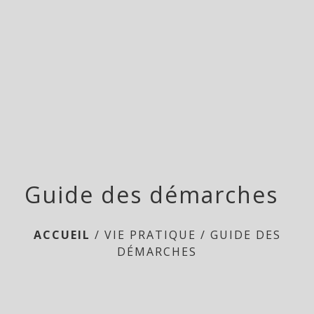
menu
Guide des démarches
ACCUEIL
/
VIE PRATIQUE
/
GUIDE DES
DÉMARCHES