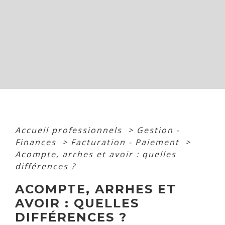
Accueil professionnels
>
Gestion -
Finances
>
Facturation - Paiement
>
Acompte, arrhes et avoir : quelles
différences ?
ACOMPTE, ARRHES ET
AVOIR : QUELLES
DIFFÉRENCES ?