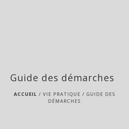
menu
Guide des démarches
ACCUEIL
/
VIE PRATIQUE
/
GUIDE DES
DÉMARCHES