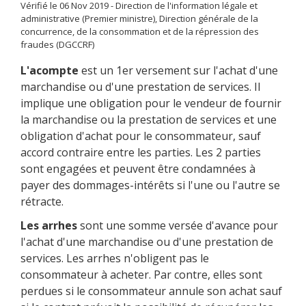
Vérifié le 06 Nov 2019 - Direction de l'information légale et
administrative (Premier ministre), Direction générale de la
concurrence, de la consommation et de la répression des
fraudes (DGCCRF)
L'acompte
est un 1
er
versement sur l'achat d'une
marchandise ou d'une prestation de services. Il
implique une obligation pour le vendeur de fournir
la marchandise ou la prestation de services et une
obligation d'achat pour le consommateur, sauf
accord contraire entre les parties. Les 2 parties
sont engagées et peuvent être condamnées à
payer des dommages-intérêts si l'une ou l'autre se
rétracte.
Les arrhes
sont une somme versée d'avance pour
l'achat d'une marchandise ou d'une prestation de
services. Les arrhes n'obligent pas le
consommateur à acheter. Par contre, elles sont
perdues si le consommateur annule son achat sauf