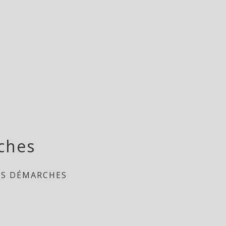
ches
ES DÉMARCHES