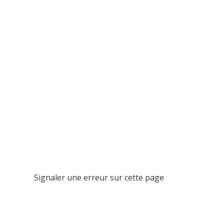
Signaler une erreur sur cette page