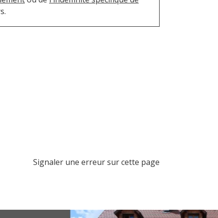
s.
Signaler une erreur sur cette page