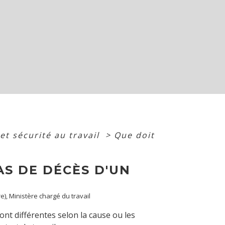
et sécurité au travail
>
Que doit
AS DE DÉCÈS D'UN
re), Ministère chargé du travail
ont différentes selon la cause ou les