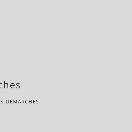
ches
ES DÉMARCHES