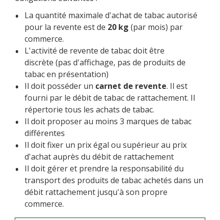
La quantité maximale d'achat de tabac autorisé
pour la revente est de
20 kg
(par mois) par
commerce.
L'activité de revente de tabac doit être
discrète (pas d'affichage, pas de produits de
tabac en présentation)
Il doit posséder un
carnet de revente
. Il est
fourni par le débit de tabac de rattachement. Il
répertorie tous les achats de tabac.
Il doit proposer au moins 3 marques de tabac
différentes
Il doit fixer un prix égal ou supérieur au prix
d'achat auprès du débit de rattachement
Il doit gérer et prendre la responsabilité du
transport des produits de tabac achetés dans un
débit rattachement jusqu'à son propre
commerce.