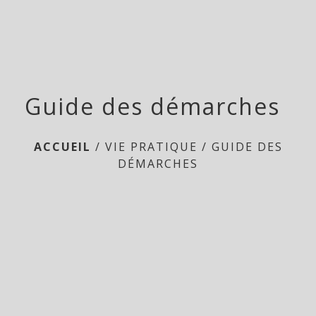
Guide des démarches
ACCUEIL
/
VIE PRATIQUE
/
GUIDE DES
DÉMARCHES