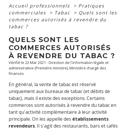
Accueil professionnels
>
Pratiques
commerciales
>
Tabac
>
Quels sont les
commerces autorisés à revendre du
tabac ?
QUELS SONT LES
COMMERCES AUTORISÉS
À REVENDRE DU TABAC ?
Vérifié le 22 Mar 2021 - Direction de l'information légale et
administrative (Première ministre), Ministère chargé des
finances
En général, la vente de tabac est réservé
uniquement aux bureaux de tabac (et débits de
tabac), mais il existe des exceptions. Certains
commerces sont autorisés à revendre du tabac en
tant qu'activité complémentaire à leur activité
principale. On les appelle des
établissements
revendeurs
. Il s'agit des restaurants, bars et cafés