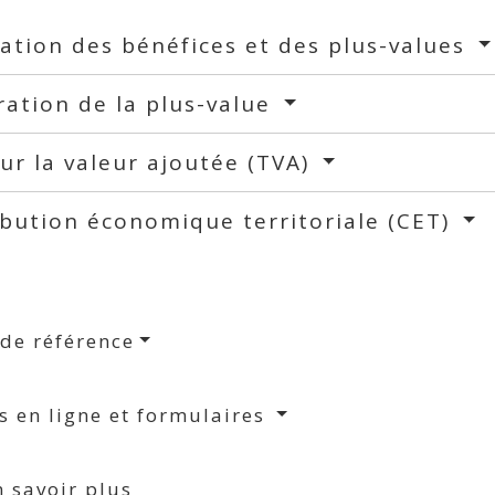
ation des bénéfices et des plus-values
ation de la plus-value
ur la valeur ajoutée (TVA)
bution économique territoriale (CET)
 de référence
s en ligne et formulaires
 savoir plus