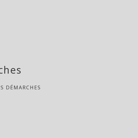
ches
ES DÉMARCHES