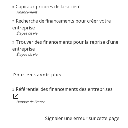
Capitaux propres de la société
Financement
Recherche de financements pour créer votre
entreprise
Étapes de vie
Trouver des financements pour la reprise d'une
entreprise
Étapes de vie
Pour en savoir plus
Référentiel des financements des entreprises
open_in_new
Banque de France
Signaler une erreur sur cette page