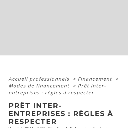
Accueil professionnels
>
Financement
>
Modes de financement
>
Prêt inter-
entreprises : règles à respecter
PRÊT INTER-
ENTREPRISES : RÈGLES À
RESPECTER