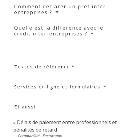
Comment déclarer un prêt inter-
entreprises ?
Quelle est la différence avec le
crédit inter-entreprises ?
Textes de référence
Services en ligne et formulaires
Et aussi
Délais de paiement entre professionnels et
pénalités de retard
Comptabilité - Facturation