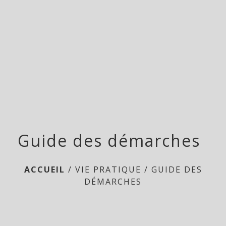
menu
Guide des démarches
ACCUEIL
/
VIE PRATIQUE
/
GUIDE DES
DÉMARCHES