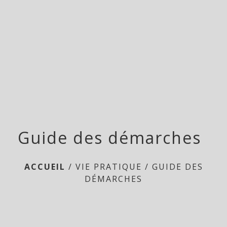
menu
Guide des démarches
ACCUEIL
/
VIE PRATIQUE
/
GUIDE DES
DÉMARCHES