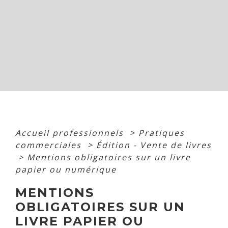
Accueil professionnels
>
Pratiques
commerciales
>
Édition - Vente de livres
>
Mentions obligatoires sur un livre
papier ou numérique
MENTIONS
OBLIGATOIRES SUR UN
LIVRE PAPIER OU