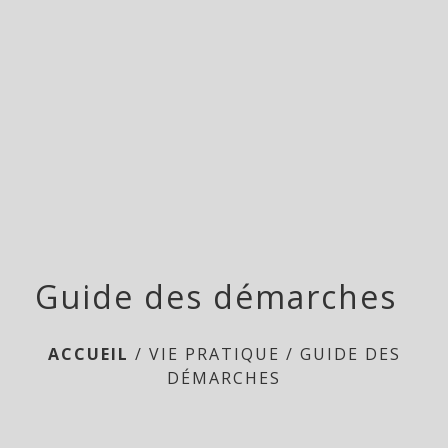
menu
Guide des démarches
ACCUEIL
/
VIE PRATIQUE
/
GUIDE DES
DÉMARCHES