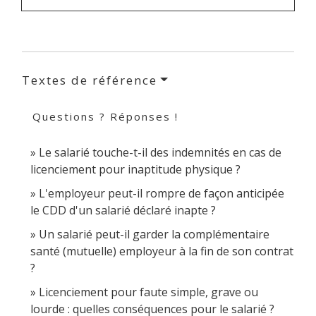
Textes de référence
Questions ? Réponses !
Le salarié touche-t-il des indemnités en cas de
licenciement pour inaptitude physique ?
L'employeur peut-il rompre de façon anticipée
le CDD d'un salarié déclaré inapte ?
Un salarié peut-il garder la complémentaire
santé (mutuelle) employeur à la fin de son contrat
?
Licenciement pour faute simple, grave ou
lourde : quelles conséquences pour le salarié ?