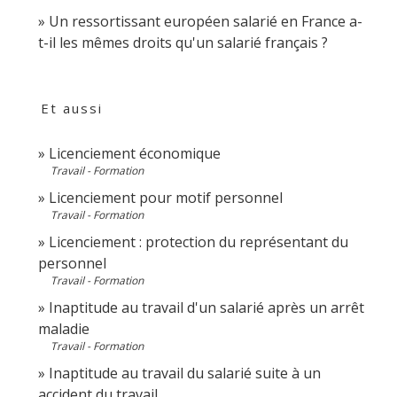
Un ressortissant européen salarié en France a-
t-il les mêmes droits qu'un salarié français ?
Et aussi
Licenciement économique
Travail - Formation
Licenciement pour motif personnel
Travail - Formation
Licenciement : protection du représentant du
personnel
Travail - Formation
Inaptitude au travail d'un salarié après un arrêt
maladie
Travail - Formation
Inaptitude au travail du salarié suite à un
accident du travail