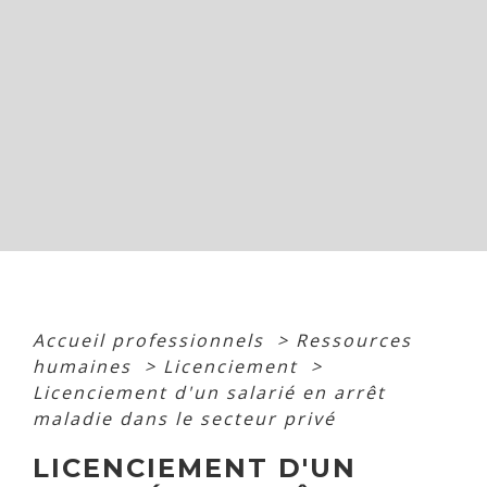
Accueil professionnels
>
Ressources
humaines
>
Licenciement
>
Licenciement d'un salarié en arrêt
maladie dans le secteur privé
LICENCIEMENT D'UN