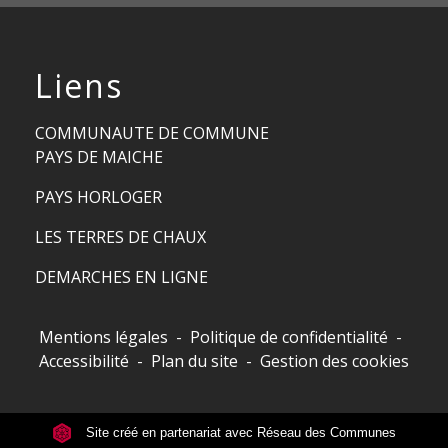
Liens
COMMUNAUTE DE COMMUNE
PAYS DE MAICHE
PAYS HORLOGER
LES TERRES DE CHAUX
DEMARCHES EN LIGNE
Mentions légales
-
Politique de confidentialité
-
Accessibilité
-
Plan du site
-
Gestion des cookies
Site créé en partenariat avec Réseau des Communes