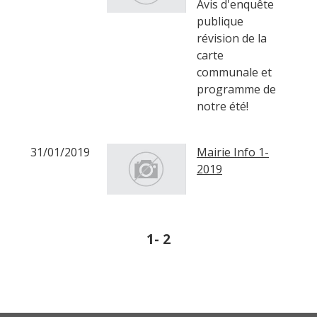
Avis d'enquête
publique
révision de la
carte
communale et
programme de
notre été!
31/01/2019
Mairie Info 1-
2019
1
-
2