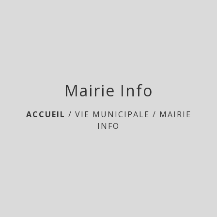
menu
Mairie Info
ACCUEIL
/
VIE MUNICIPALE
/
MAIRIE
INFO