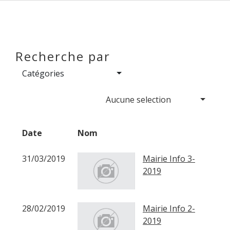
Recherche par
Catégories
Aucune selection
Date
Nom
31/03/2019
Mairie Info 3-
2019
28/02/2019
Mairie Info 2-
2019